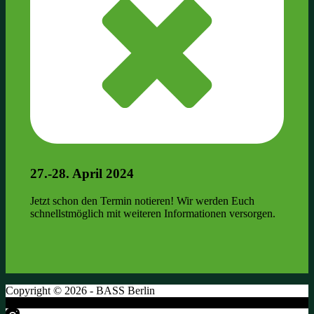
27.-28. April 2024
Jetzt schon den Termin notieren! Wir werden Euch
schnellstmöglich mit weiteren Informationen versorgen.
Copyright © 2026 - BASS Berlin