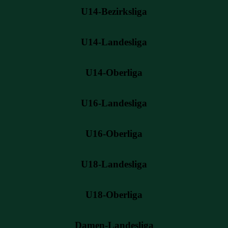
U14-Bezirksliga
U14-Landesliga
U14-Oberliga
U16-Landesliga
U16-Oberliga
U18-Landesliga
U18-Oberliga
Damen-Landesliga