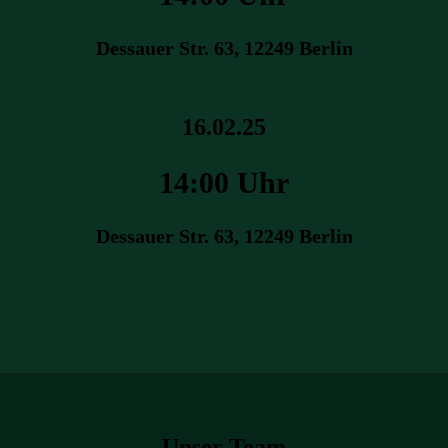
Dessauer Str. 63, 12249 Berlin
16.02.25
14:00 Uhr
Dessauer Str. 63, 12249 Berlin
Unser Team