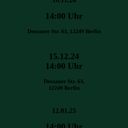
10.11.24
14:00 Uhr
Dessauer Str. 63, 12249 Berlin
15.12.24
14:00 Uhr
Dessauer Str. 63,
12249 Berlin
12.01.25
14:00 Uhr