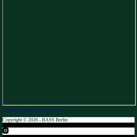
Vereinsverwaltung von easyVerein
Copyright © 2026 - BASS Berlin